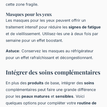
cette zone fragile.
Masques pour les yeux
Les masques pour les yeux peuvent offrir un
traitement intensif pour réduire les
signes de fatigue
et de vieillissement. Utilisez-les une à deux fois par
semaine pour un effet boostant.
Astuce
: Conservez les masques au réfrigérateur
pour un effet rafraîchissant et décongestionnant.
Intégrer des soins complémentaires
En plus des
produits
de base, intégrer des
soins
complémentaires peut faire une grande différence
pour les
peaux matures
et
sensibles
. Voici
quelques options pour compléter votre
routine de