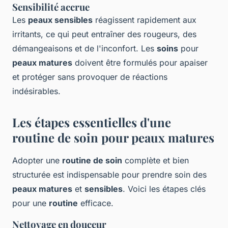
Sensibilité accrue
Les
peaux sensibles
réagissent rapidement aux
irritants, ce qui peut entraîner des rougeurs, des
démangeaisons et de l'inconfort. Les
soins
pour
peaux matures
doivent être formulés pour apaiser
et protéger sans provoquer de réactions
indésirables.
Les étapes essentielles d'une
routine de soin pour peaux matures
Adopter une
routine de soin
complète et bien
structurée est indispensable pour prendre soin des
peaux matures
et
sensibles
. Voici les étapes clés
pour une
routine
efficace.
Nettoyage en douceur