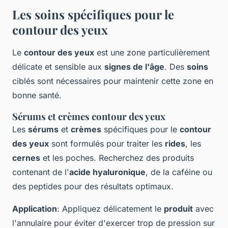
Les soins spécifiques pour le
contour des yeux
Le
contour des yeux
est une zone particulièrement
délicate et sensible aux
signes de l'âge
. Des
soins
ciblés sont nécessaires pour maintenir cette zone en
bonne santé.
Sérums et crèmes contour des yeux
Les
sérums
et
crèmes
spécifiques pour le
contour
des yeux
sont formulés pour traiter les
rides
, les
cernes
et les poches. Recherchez des produits
contenant de l'
acide hyaluronique
, de la caféine ou
des peptides pour des résultats optimaux.
Application
: Appliquez délicatement le
produit
avec
l'annulaire pour éviter d'exercer trop de pression sur