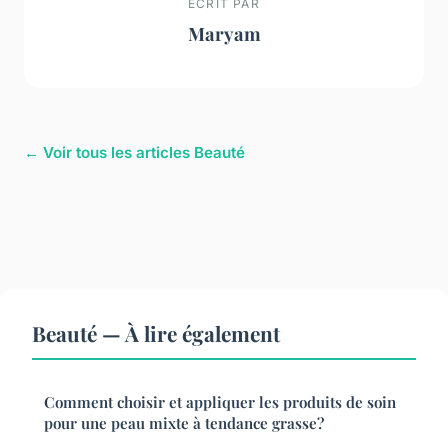
ECRIT PAR
Maryam
← Voir tous les articles Beauté
Beauté — À lire également
Comment choisir et appliquer les produits de soin
pour une peau mixte à tendance grasse?