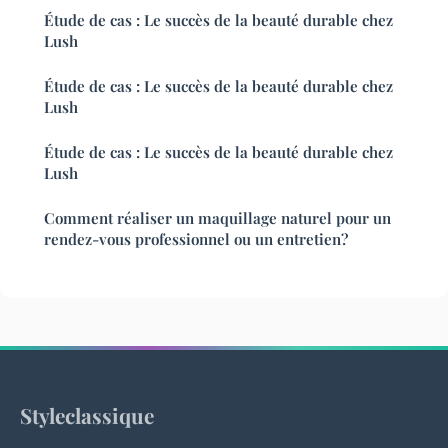
Étude de cas : Le succès de la beauté durable chez
Lush
Étude de cas : Le succès de la beauté durable chez
Lush
Étude de cas : Le succès de la beauté durable chez
Lush
Comment réaliser un maquillage naturel pour un
rendez-vous professionnel ou un entretien?
Styleclassique