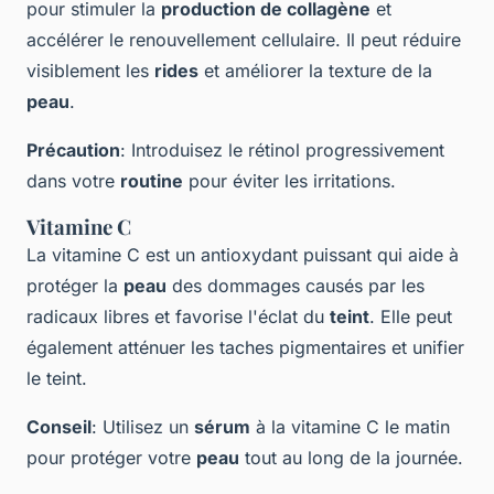
pour stimuler la
production de collagène
et
accélérer le renouvellement cellulaire. Il peut réduire
visiblement les
rides
et améliorer la texture de la
peau
.
Précaution
: Introduisez le rétinol progressivement
dans votre
routine
pour éviter les irritations.
Vitamine C
La vitamine C est un antioxydant puissant qui aide à
protéger la
peau
des dommages causés par les
radicaux libres et favorise l'éclat du
teint
. Elle peut
également atténuer les taches pigmentaires et unifier
le teint.
Conseil
: Utilisez un
sérum
à la vitamine C le matin
pour protéger votre
peau
tout au long de la journée.