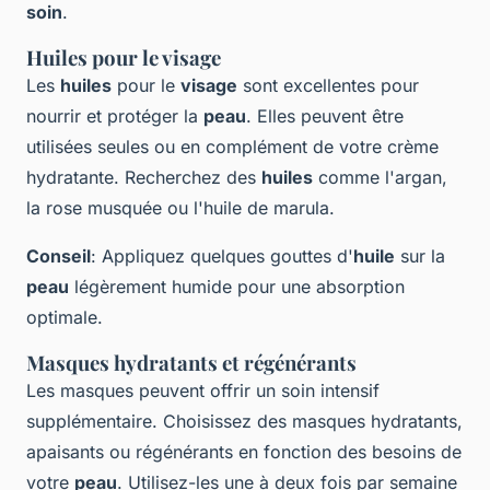
soin
.
Huiles pour le visage
Les
huiles
pour le
visage
sont excellentes pour
nourrir et protéger la
peau
. Elles peuvent être
utilisées seules ou en complément de votre crème
hydratante. Recherchez des
huiles
comme l'argan,
la rose musquée ou l'huile de marula.
Conseil
: Appliquez quelques gouttes d'
huile
sur la
peau
légèrement humide pour une absorption
optimale.
Masques hydratants et régénérants
Les masques peuvent offrir un soin intensif
supplémentaire. Choisissez des masques hydratants,
apaisants ou régénérants en fonction des besoins de
votre
peau
. Utilisez-les une à deux fois par semaine