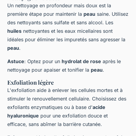
Un nettoyage en profondeur mais doux est la
première étape pour maintenir la
peau
saine. Utilisez
des nettoyants sans sulfate et sans alcool. Les
huiles
nettoyantes et les eaux micellaires sont
idéales pour éliminer les impuretés sans agresser la
peau
.
Astuce
: Optez pour un
hydrolat de rose
après le
nettoyage pour apaiser et tonifier la
peau
.
Exfoliation légère
L'exfoliation aide à enlever les cellules mortes et à
stimuler le renouvellement cellulaire. Choisissez des
exfoliants enzymatiques ou à base d'
acide
hyaluronique
pour une exfoliation douce et
efficace, sans abîmer la barrière cutanée.