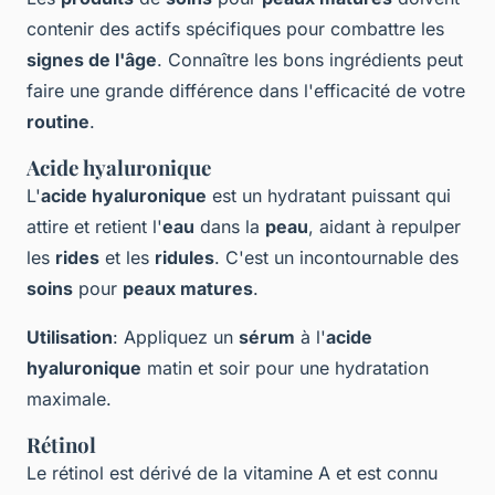
contenir des actifs spécifiques pour combattre les
signes de l'âge
. Connaître les bons ingrédients peut
faire une grande différence dans l'efficacité de votre
routine
.
Acide hyaluronique
L'
acide hyaluronique
est un hydratant puissant qui
attire et retient l'
eau
dans la
peau
, aidant à repulper
les
rides
et les
ridules
. C'est un incontournable des
soins
pour
peaux matures
.
Utilisation
: Appliquez un
sérum
à l'
acide
hyaluronique
matin et soir pour une hydratation
maximale.
Rétinol
Le rétinol est dérivé de la vitamine A et est connu