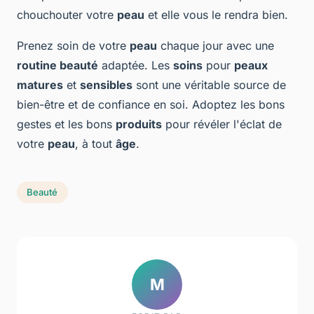
chouchouter votre
peau
et elle vous le rendra bien.
Prenez soin de votre
peau
chaque jour avec une
routine beauté
adaptée. Les
soins
pour
peaux
matures
et
sensibles
sont une véritable source de
bien-être et de confiance en soi. Adoptez les bons
gestes et les bons
produits
pour révéler l'éclat de
votre
peau
, à tout
âge
.
Beauté
M