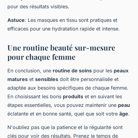
pour des résultats visibles.
Astuce
: Les masques en tissu sont pratiques et
efficaces pour une hydratation rapide et intense.
Une routine beauté sur-mesure
pour chaque femme
En conclusion, une
routine de soins
pour les
peaux
matures
et
sensibles
doit être personnalisée et
adaptée aux besoins spécifiques de chaque femme.
En choisissant les bons
produits
et en suivant les
étapes essentielles, vous pouvez maintenir une
peau
éclatante et en bonne santé, quel que soit votre
âge
.
N'oubliez pas que la patience et la régularité sont
clés pour voir des résultats. Prenez le temps de